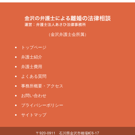
（金沢弁護士会所属）
トップページ
弁護士紹介
弁護士費用
よくある質問
事務所概要・アクセス
お問い合わせ
プライバシーポリシー
サイトマップ
〒920-0911 石川県金沢市橋場町6-17