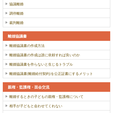
協議離婚
調停離婚
裁判離婚
離婚協議書
離婚協議書の作成方法
離婚協議書の作成は誰に依頼すれば良いのか
離婚協議書を作らないと生じるトラブル
離婚協議書(離婚給付契約)を公正証書にするメリット
親権・監護権・面会交流
離婚するときの子どもの親権・監護権について
相手が子どもと会わせてくれない