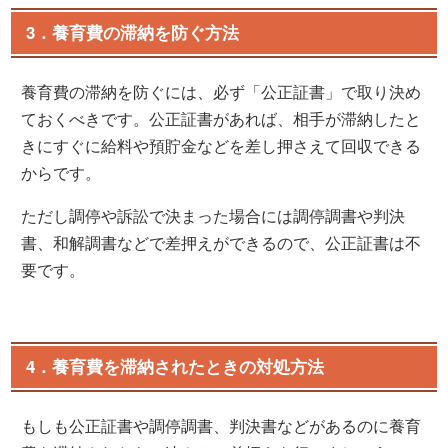
3．養育費の滞納を防ぐ方法
養育費の滞納を防ぐには、必ず「公正証書」で取り決め
ておくべきです。公正証書があれば、相手が滞納したと
きにすぐに給料や預貯金などを差し押さえて回収できる
からです。
ただし調停や訴訟で決まった場合には調停調書や判決
書、和解調書などで差押えができるので、公正証書は不
要です。
4．養育費を滞納されたときの対処方法
もしも公正証書や調停調書、判決書などがあるのに養育