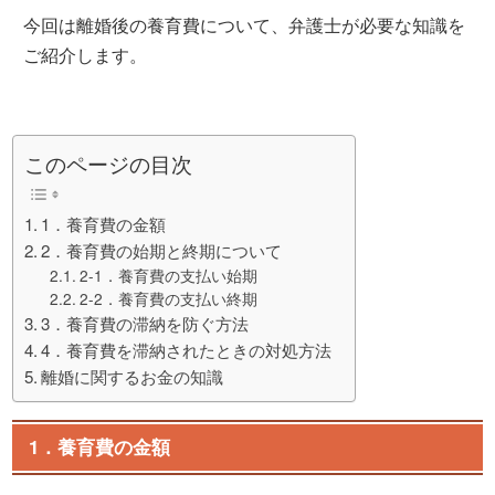
今回は離婚後の養育費について、弁護士が必要な知識を
ご紹介します。
このページの目次
1．養育費の金額
2．養育費の始期と終期について
2-1．養育費の支払い始期
2-2．養育費の支払い終期
3．養育費の滞納を防ぐ方法
4．養育費を滞納されたときの対処方法
離婚に関するお金の知識
1．養育費の金額