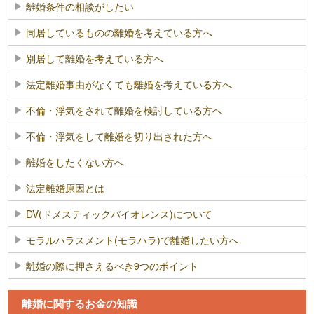
離婚条件の相談がしたい
同居しているものの離婚を考えている方へ
別居して離婚を考えている方へ
法定離婚事由がなくても離婚を考えている方へ
不倫・浮気をされて離婚を検討している方へ
不倫・浮気をして離婚を切り出された方へ
離婚をしたくない方へ
法定離婚原因とは
DV(ドメスティックバイオレンス)について
モラルハラスメント(モラハラ)で離婚したい方へ
離婚の際に押さえるべき9つのポイント
離婚に関するお金の知識