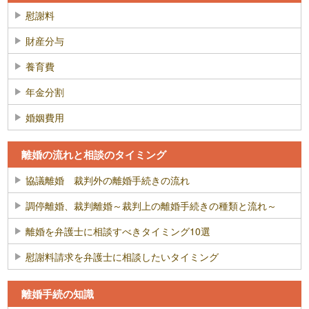
慰謝料
財産分与
養育費
年金分割
婚姻費用
離婚の流れと相談のタイミング
協議離婚 裁判外の離婚手続きの流れ
調停離婚、裁判離婚～裁判上の離婚手続きの種類と流れ～
離婚を弁護士に相談すべきタイミング10選
慰謝料請求を弁護士に相談したいタイミング
離婚手続の知識