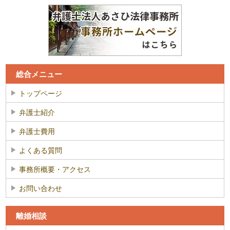
総合メニュー
トップページ
弁護士紹介
弁護士費用
よくある質問
事務所概要・アクセス
お問い合わせ
離婚相談