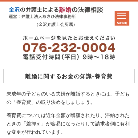
（金沢弁護士会所属）
離婚に関するお金の知識-養育費
未成年の子どものいる夫婦が離婚するときには、子ども
の「養育費」の取り決めをしましょう。
養育費については近年金額が増額されたり、滞納された
ときの「差押え」が容易になったりして請求者側に有利
な変更が行われています。