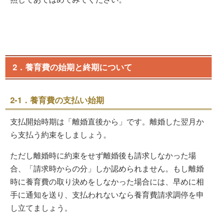
2．養育費の始期と終期について
2-1．養育費の支払い始期
支払開始時期は「離婚直後から」です。離婚した翌月か
ら支払う約束をしましょう。
ただし離婚時に約束をせず離婚後も請求しなかった場
合、「請求時からの分」しか認められません。もし離婚
時に養育費の取り決めをしなかった場合には、早めに相
手に通知を送り、支払われないなら養育費請求調停を申
し立てましょう。