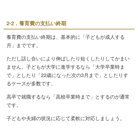
2-2．養育費の支払い終期
養育費の支払い終期は、基本的に「子どもが成人する
月」までです。
ただし話し合いにより伸ばしたり短くしたりしてかまい
ません。子どもが大学に進学するなら「大学卒業時ま
で」としたり「22歳になった次の3月まで」としたりす
るケースが多数です。
高卒で就職するなら「高校卒業時まで」とするのが通常
です。
子どもや夫婦の状況に応じて柔軟に対応しましょう。