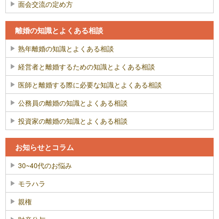
面会交流の定め方
離婚の知識とよくある相談
熟年離婚の知識とよくある相談
経営者と離婚するための知識とよくある相談
医師と離婚する際に必要な知識とよくある相談
公務員の離婚の知識とよくある相談
投資家の離婚の知識とよくある相談
お知らせとコラム
30~40代のお悩み
モラハラ
親権